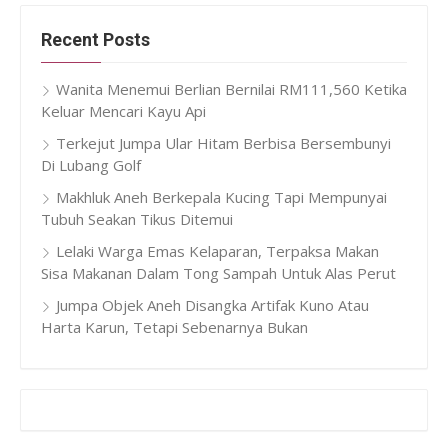
Recent Posts
Wanita Menemui Berlian Bernilai RM111,560 Ketika
Keluar Mencari Kayu Api
Terkejut Jumpa Ular Hitam Berbisa Bersembunyi
Di Lubang Golf
Makhluk Aneh Berkepala Kucing Tapi Mempunyai
Tubuh Seakan Tikus Ditemui
Lelaki Warga Emas Kelaparan, Terpaksa Makan
Sisa Makanan Dalam Tong Sampah Untuk Alas Perut
Jumpa Objek Aneh Disangka Artifak Kuno Atau
Harta Karun, Tetapi Sebenarnya Bukan