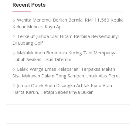
Recent Posts
Wanita Menemui Berlian Bernilai RM111,560 Ketika
Keluar Mencari Kayu Api
Terkejut Jumpa Ular Hitam Berbisa Bersembunyi
Di Lubang Golf
Makhluk Aneh Berkepala Kucing Tapi Mempunyai
Tubuh Seakan Tikus Ditemui
Lelaki Warga Emas Kelaparan, Terpaksa Makan
Sisa Makanan Dalam Tong Sampah Untuk Alas Perut
Jumpa Objek Aneh Disangka Artifak Kuno Atau
Harta Karun, Tetapi Sebenarnya Bukan