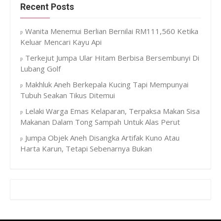
Recent Posts
Wanita Menemui Berlian Bernilai RM111,560 Ketika
Keluar Mencari Kayu Api
Terkejut Jumpa Ular Hitam Berbisa Bersembunyi Di
Lubang Golf
Makhluk Aneh Berkepala Kucing Tapi Mempunyai
Tubuh Seakan Tikus Ditemui
Lelaki Warga Emas Kelaparan, Terpaksa Makan Sisa
Makanan Dalam Tong Sampah Untuk Alas Perut
Jumpa Objek Aneh Disangka Artifak Kuno Atau
Harta Karun, Tetapi Sebenarnya Bukan