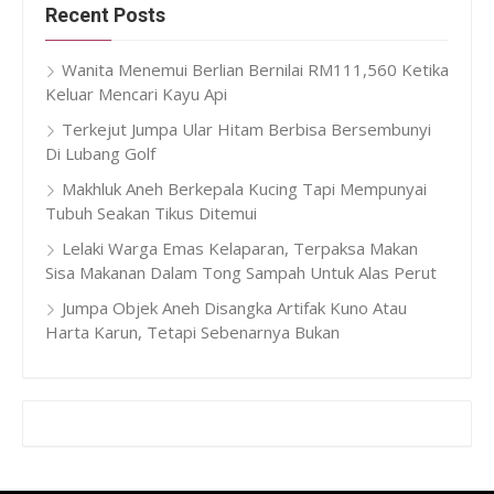
Recent Posts
Wanita Menemui Berlian Bernilai RM111,560 Ketika
Keluar Mencari Kayu Api
Terkejut Jumpa Ular Hitam Berbisa Bersembunyi
Di Lubang Golf
Makhluk Aneh Berkepala Kucing Tapi Mempunyai
Tubuh Seakan Tikus Ditemui
Lelaki Warga Emas Kelaparan, Terpaksa Makan
Sisa Makanan Dalam Tong Sampah Untuk Alas Perut
Jumpa Objek Aneh Disangka Artifak Kuno Atau
Harta Karun, Tetapi Sebenarnya Bukan