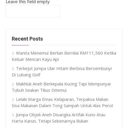
Leave this field empty
Recent Posts
Wanita Menemui Berlian Bernilai RM111,560 Ketika
Keluar Mencari Kayu Api
Terkejut Jumpa Ular Hitam Berbisa Bersembunyi
Di Lubang Golf
Makhluk Aneh Berkepala Kucing Tapi Mempunyai
Tubuh Seakan Tikus Ditemui
Lelaki Warga Emas Kelaparan, Terpaksa Makan
Sisa Makanan Dalam Tong Sampah Untuk Alas Perut
Jumpa Objek Aneh Disangka Artifak Kuno Atau
Harta Karun, Tetapi Sebenarnya Bukan