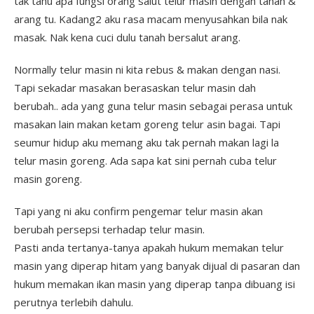
tak tahu apa fungsi orang salut telur masin dengan tanah &
arang tu. Kadang2 aku rasa macam menyusahkan bila nak
masak. Nak kena cuci dulu tanah bersalut arang.
Normally telur masin ni kita rebus & makan dengan nasi.
Tapi sekadar masakan berasaskan telur masin dah
berubah.. ada yang guna telur masin sebagai perasa untuk
masakan lain makan ketam goreng telur asin bagai. Tapi
seumur hidup aku memang aku tak pernah makan lagi la
telur masin goreng. Ada sapa kat sini pernah cuba telur
masin goreng.
Tapi yang ni aku confirm pengemar telur masin akan
berubah persepsi terhadap telur masin.
Pasti anda tertanya-tanya apakah hukum memakan telur
masin yang diperap hitam yang banyak dijual di pasaran dan
hukum memakan ikan masin yang diperap tanpa dibuang isi
perutnya terlebih dahulu.