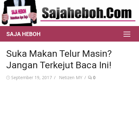
Skip
to
content
SAJA HEBOH
Suka Makan Telur Masin?
Jangan Terkejut Baca Ini!
Posted
Author
September 19, 2017
Netizen MY
0
on