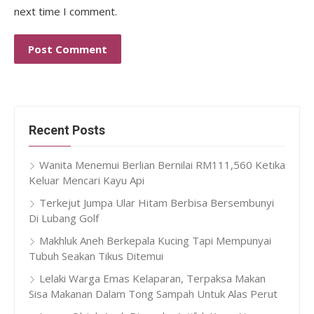
next time I comment.
Recent Posts
Wanita Menemui Berlian Bernilai RM111,560 Ketika
Keluar Mencari Kayu Api
Terkejut Jumpa Ular Hitam Berbisa Bersembunyi
Di Lubang Golf
Makhluk Aneh Berkepala Kucing Tapi Mempunyai
Tubuh Seakan Tikus Ditemui
Lelaki Warga Emas Kelaparan, Terpaksa Makan
Sisa Makanan Dalam Tong Sampah Untuk Alas Perut