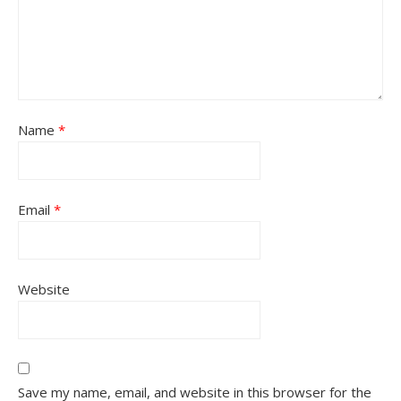
Name
*
Email
*
Website
Save my name, email, and website in this browser for the