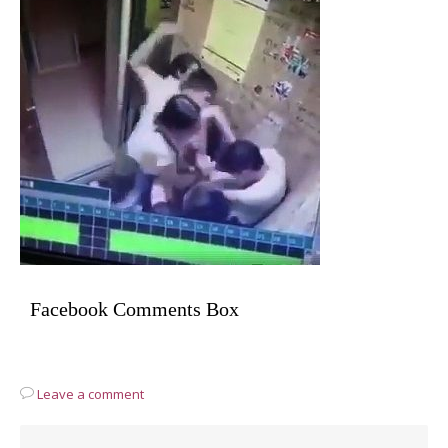
Facebook Comments Box
Leave a comment