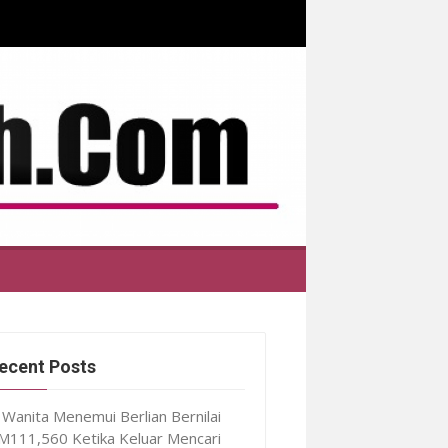
ecent Posts
Wanita Menemui Berlian Bernilai
M111,560 Ketika Keluar Mencari