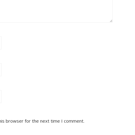
his browser for the next time I comment.