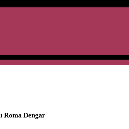
lu Roma Dengar