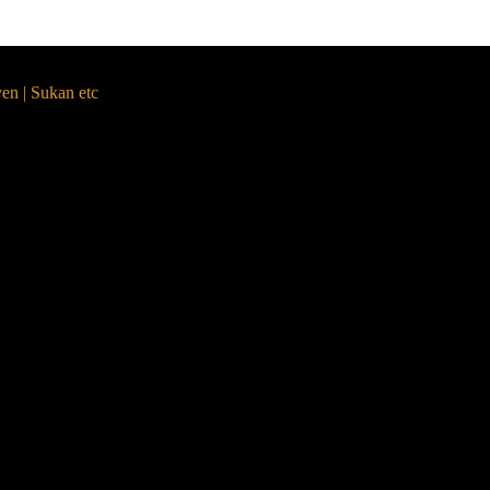
yen | Sukan etc