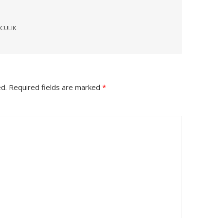
CULIK
ed.
Required fields are marked
*