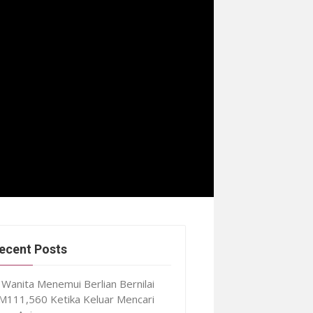
ecent Posts
Wanita Menemui Berlian Bernilai
M111,560 Ketika Keluar Mencari