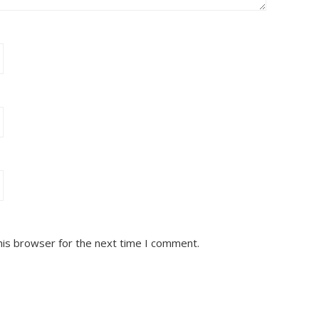
his browser for the next time I comment.