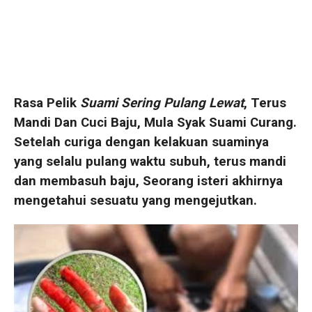
Rasa Pelik
Suami Sering Pulang Lewat
, Terus
Mandi Dan Cuci Baju, Mula Syak Suami Curang.
Setelah curiga dengan kelakuan suaminya
yang selalu pulang waktu subuh, terus mandi
dan membasuh baju, Seorang isteri akhirnya
mengetahui sesuatu yang mengejutkan.