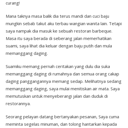
curang!
Mana taknya masa balik dia terus mandi dan cuci baju
mungkin sebab takut aku terbau wangian wanita lain. Tetapi
saya nampak dia masuk ke sebuah restoran barbeque.
Masa itu saya berada di seberang jalan memerhatikan
suami, saya lihat dia keluar dengan baju putih dan mula
memanggang daging.
Suamiku memang pernah ceritakan yang dulu dia suka
memanggang daging di rumahnya dan semua orang cakap
daging panggangannya memang sedap. Melihatnya sedang
memanggang daging, saya mulai menitiskan air mata. Saya
memutuskan untuk menyeberangi jalan dan duduk di
restorannya.
Seorang pelayan datang bertanyakan pesanan, Saya cuma
meminta segelas minuman, dan tolong hantarkan kepada