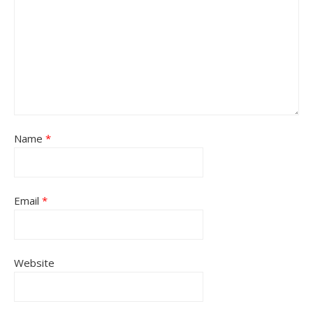
Name
*
Email
*
Website