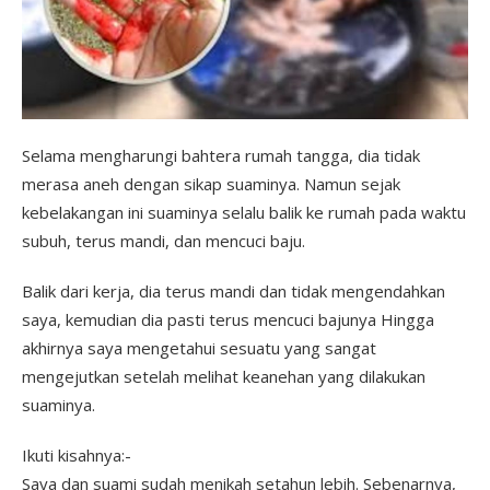
Selama mengharungi bahtera rumah tangga, dia tidak
merasa aneh dengan sikap suaminya. Namun sejak
kebelakangan ini suaminya selalu balik ke rumah pada waktu
subuh, terus mandi, dan mencuci baju.
Balik dari kerja, dia terus mandi dan tidak mengendahkan
saya, kemudian dia pasti terus mencuci bajunya Hingga
akhirnya saya mengetahui sesuatu yang sangat
mengejutkan setelah melihat keanehan yang dilakukan
suaminya.
Ikuti kisahnya:-
Saya dan suami sudah menikah setahun lebih. Sebenarnya,