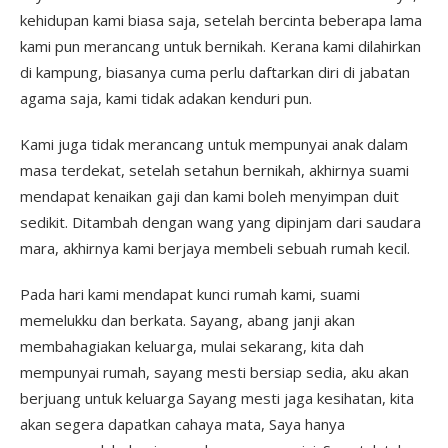
kehidupan kami biasa saja, setelah bercinta beberapa lama
kami pun merancang untuk bernikah. Kerana kami dilahirkan
di kampung, biasanya cuma perlu daftarkan diri di jabatan
agama saja, kami tidak adakan kenduri pun.
Kami juga tidak merancang untuk mempunyai anak dalam
masa terdekat, setelah setahun bernikah, akhirnya suami
mendapat kenaikan gaji dan kami boleh menyimpan duit
sedikit. Ditambah dengan wang yang dipinjam dari saudara
mara, akhirnya kami berjaya membeli sebuah rumah kecil.
Pada hari kami mendapat kunci rumah kami, suami
memelukku dan berkata. Sayang, abang janji akan
membahagiakan keluarga, mulai sekarang, kita dah
mempunyai rumah, sayang mesti bersiap sedia, aku akan
berjuang untuk keluarga Sayang mesti jaga kesihatan, kita
akan segera dapatkan cahaya mata, Saya hanya