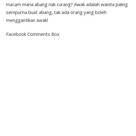
macam mana abang nak curang? Awak adalah wanita paling
sempurna buat abang, tak ada orang yang boleh
menggantikan awak!
Facebook Comments Box