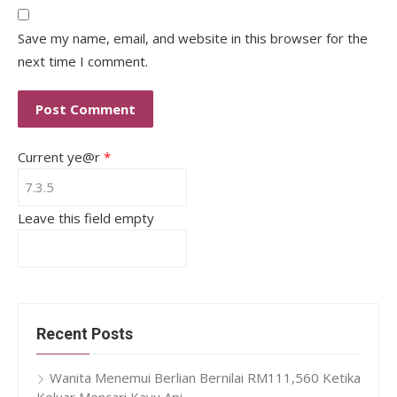
Save my name, email, and website in this browser for the
next time I comment.
Current ye@r
*
Leave this field empty
Recent Posts
Wanita Menemui Berlian Bernilai RM111,560 Ketika
Keluar Mencari Kayu Api