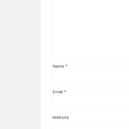
Name
*
Email
*
Website