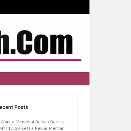
ecent Posts
Wanita Menemui Berlian Bernilai
M111,560 Ketika Keluar Mencari