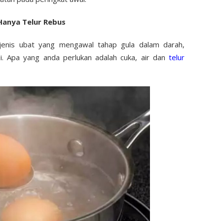
Hanya Telur Rebus
enis ubat yang mengawal tahap gula dalam darah,
. Apa yang anda perlukan adalah cuka, air dan
telur