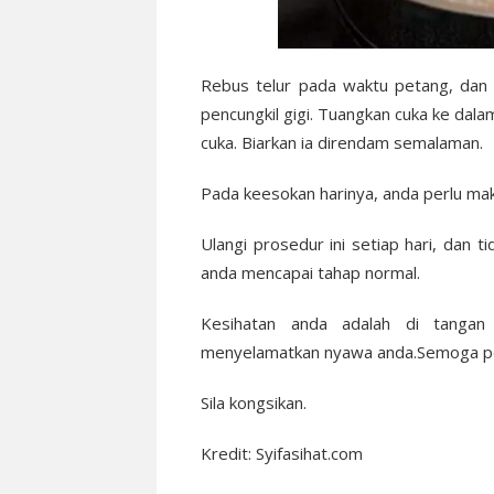
Rebus telur pada waktu petang, dan 
pencungkil gigi. Tuangkan cuka ke da
cuka. Biarkan ia direndam semalaman.
Pada keesokan harinya, anda perlu mak
Ulangi prosedur ini setiap hari, dan 
anda mencapai tahap normal.
Kesihatan anda adalah di tangan
menyelamatkan nyawa anda.Semoga pet
Sila kongsikan.
Kredit: Syifasihat.com