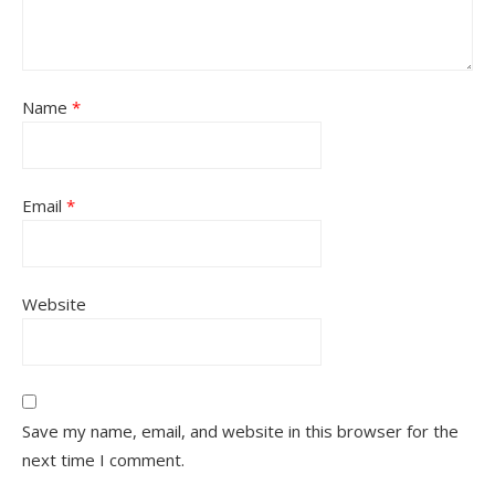
Name
*
Email
*
Website
Save my name, email, and website in this browser for the
next time I comment.