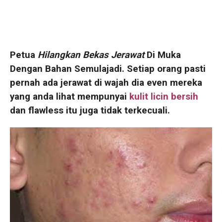
Petua
Hilangkan Bekas Jerawat
Di Muka
Dengan Bahan Semulajadi. Setiap orang pasti
pernah ada jerawat di wajah dia even mereka
yang anda lihat mempunyai
kulit licin bersih
dan flawless itu juga tidak terkecuali.