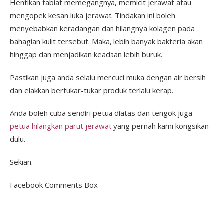
Hentikan tabiat memegangnya, memicit jerawat atau
mengopek kesan luka jerawat. Tindakan ini boleh
menyebabkan keradangan dan hilangnya kolagen pada
bahagian kulit tersebut. Maka, lebih banyak bakteria akan
hinggap dan menjadikan keadaan lebih buruk.
Pastikan juga anda selalu mencuci muka dengan air bersih
dan elakkan bertukar-tukar produk terlalu kerap.
Anda boleh cuba sendiri petua diatas dan tengok juga
petua hilangkan parut jerawat
yang pernah kami kongsikan
dulu.
Sekian.
Facebook Comments Box