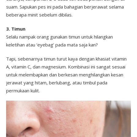
suam. Sapukan pes ini pada bahagian berjerawat selama
beberapa minit sebelum dibilas.
3. Timun
Selalu nampak orang gunakan timun untuk hilangkan
keletihan atau ‘eyebag’ pada mata saja kan?
Tapi, sebenarnya timun turut kaya dengan khasiat vitamin
A, vitamin C, dan magnesium. Kombinasi ini sangat sesuai
untuk melembapkan dan berkesan menghilangkan kesan
jerawat yang hitam, berlubang, atau timbul pada
permukaan kulit.