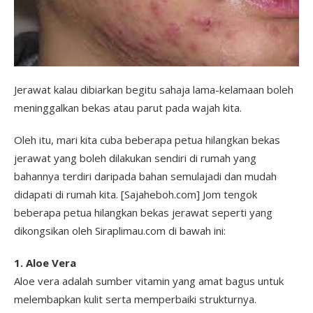
Jerawat kalau dibiarkan begitu sahaja lama-kelamaan boleh
meninggalkan bekas atau parut pada wajah kita.
Oleh itu, mari kita cuba beberapa petua hilangkan bekas
jerawat yang boleh dilakukan sendiri di rumah yang
bahannya terdiri daripada bahan semulajadi dan mudah
didapati di rumah kita. [Sajaheboh.com] Jom tengok
beberapa petua hilangkan bekas jerawat seperti yang
dikongsikan oleh Siraplimau.com di bawah ini:
1. Aloe Vera
Aloe vera adalah sumber vitamin yang amat bagus untuk
melembapkan kulit serta memperbaiki strukturnya.