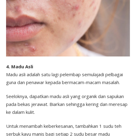
4. Madu Asli
Madu asli adalah satu lagi pelembap semulajadi pelbagai
guna dan penawar kepada bermacam-macam masalah.
Seeloknya, dapatkan madu asli yang organik dan sapukan
pada bekas jerawat. Biarkan sehingga kering dan meresap
ke dalam kulit.
Untuk menambah keberkesanan, tambahkan 1 sudu teh
serbuk kayu manis bagi setiap 2 sudu besar madu