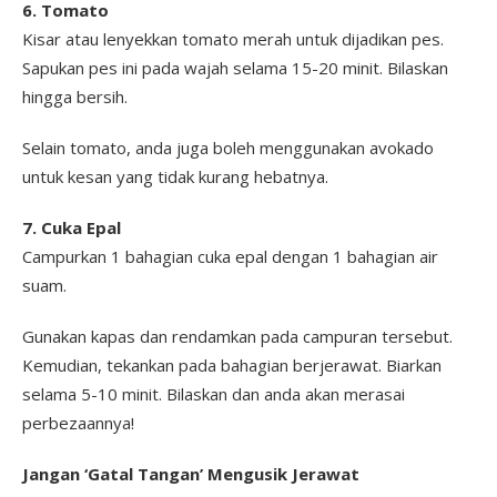
6. Tomato
Kisar atau lenyekkan tomato merah untuk dijadikan pes.
Sapukan pes ini pada wajah selama 15-20 minit. Bilaskan
hingga bersih.
Selain tomato, anda juga boleh menggunakan avokado
untuk kesan yang tidak kurang hebatnya.
7. Cuka Epal
Campurkan 1 bahagian cuka epal dengan 1 bahagian air
suam.
Gunakan kapas dan rendamkan pada campuran tersebut.
Kemudian, tekankan pada bahagian berjerawat. Biarkan
selama 5-10 minit. Bilaskan dan anda akan merasai
perbezaannya!
Jangan ‘Gatal Tangan’ Mengusik Jerawat