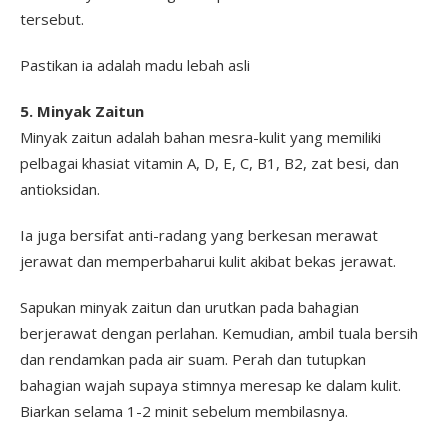
tersebut.
Pastikan ia adalah madu lebah asli
5. Minyak Zaitun
Minyak zaitun adalah bahan mesra-kulit yang memiliki
pelbagai khasiat vitamin A, D, E, C, B1, B2, zat besi, dan
antioksidan.
Ia juga bersifat anti-radang yang berkesan merawat
jerawat dan memperbaharui kulit akibat bekas jerawat.
Sapukan minyak zaitun dan urutkan pada bahagian
berjerawat dengan perlahan. Kemudian, ambil tuala bersih
dan rendamkan pada air suam. Perah dan tutupkan
bahagian wajah supaya stimnya meresap ke dalam kulit.
Biarkan selama 1-2 minit sebelum membilasnya.