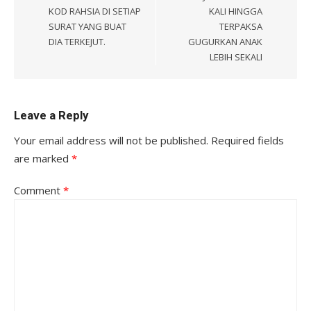
KOD RAHSIA DI SETIAP
KALI HINGGA
SURAT YANG BUAT
TERPAKSA
DIA TERKEJUT.
GUGURKAN ANAK
LEBIH SEKALI
Leave a Reply
Your email address will not be published.
Required fields
are marked
*
Comment
*