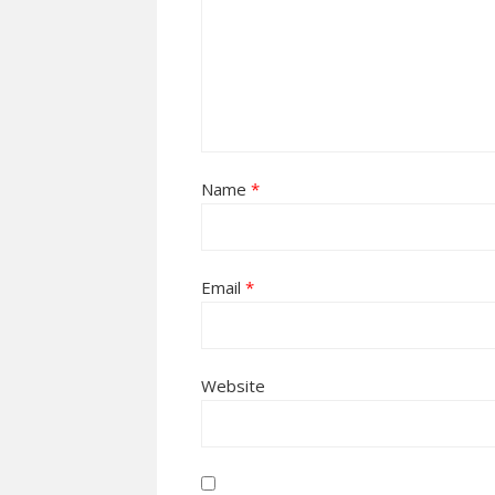
Name
*
Email
*
Website