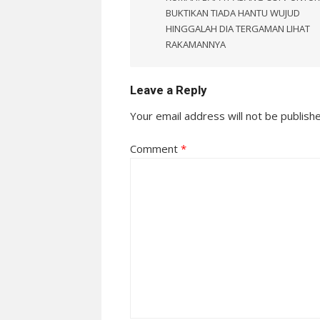
BUKTIKAN TIADA HANTU WUJUD
HINGGALAH DIA TERGAMAN LIHAT
RAKAMANNYA
Leave a Reply
Your email address will not be publish
Comment
*