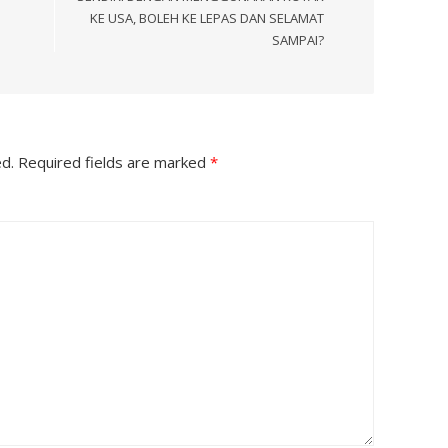
KE USA, BOLEH KE LEPAS DAN SELAMAT
SAMPAI?
ed.
Required fields are marked
*