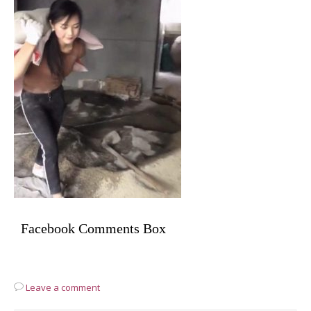
Facebook Comments Box
Leave a comment