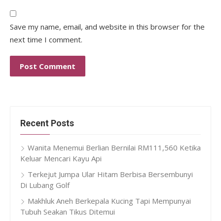
Save my name, email, and website in this browser for the
next time I comment.
Recent Posts
Wanita Menemui Berlian Bernilai RM111,560 Ketika
Keluar Mencari Kayu Api
Terkejut Jumpa Ular Hitam Berbisa Bersembunyi
Di Lubang Golf
Makhluk Aneh Berkepala Kucing Tapi Mempunyai
Tubuh Seakan Tikus Ditemui