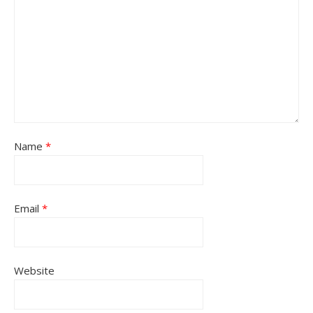
Name
*
Email
*
Website