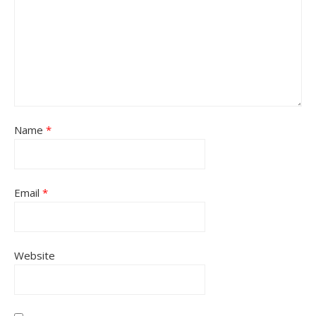
Name
*
Email
*
Website