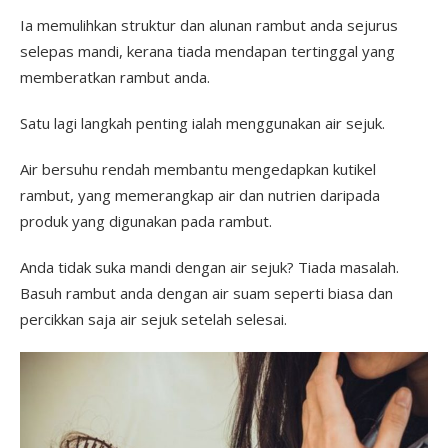
Ia memulihkan struktur dan alunan rambut anda sejurus
selepas mandi, kerana tiada mendapan tertinggal yang
memberatkan rambut anda.
Satu lagi langkah penting ialah menggunakan air sejuk.
Air bersuhu rendah membantu mengedapkan kutikel
rambut, yang memerangkap air dan nutrien daripada
produk yang digunakan pada rambut.
Anda tidak suka mandi dengan air sejuk? Tiada masalah.
Basuh rambut anda dengan air suam seperti biasa dan
percikkan saja air sejuk setelah selesai.