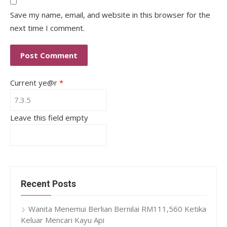
Save my name, email, and website in this browser for the
next time I comment.
Current ye@r
*
Leave this field empty
Recent Posts
Wanita Menemui Berlian Bernilai RM111,560 Ketika
Keluar Mencari Kayu Api