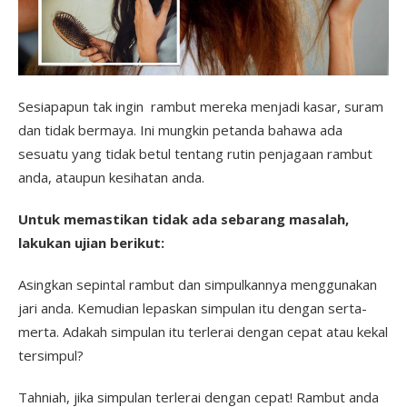
Sesiapapun tak ingin rambut mereka menjadi kasar, suram
dan tidak bermaya. Ini mungkin petanda bahawa ada
sesuatu yang tidak betul tentang rutin penjagaan rambut
anda, ataupun kesihatan anda.
Untuk memastikan tidak ada sebarang masalah,
lakukan ujian berikut:
Asingkan sepintal rambut dan simpulkannya menggunakan
jari anda. Kemudian lepaskan simpulan itu dengan serta-
merta. Adakah simpulan itu terlerai dengan cepat atau kekal
tersimpul?
Tahniah, jika simpulan terlerai dengan cepat! Rambut anda