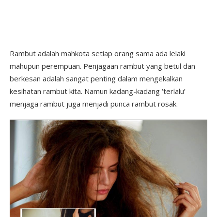
Rambut adalah mahkota setiap orang sama ada lelaki
mahupun perempuan. Penjagaan rambut yang betul dan
berkesan adalah sangat penting dalam mengekalkan
kesihatan rambut kita. Namun kadang-kadang ‘terlalu’
menjaga rambut juga menjadi punca rambut rosak.