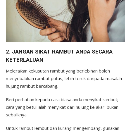
2. JANGAN SIKAT RAMBUT ANDA SECARA
KETERLALUAN
Meleraikan kekusutan rambut yang berlebihan boleh
menyebabkan rambut putus, lebih teruk daripada masalah
hujung rambut bercabang.
Beri perhatian kepada cara biasa anda menyikat rambut;
cara yang betul ialah menyikat dari hujung ke akar, bukan
sebaliknya.
Untuk rambut lembut dan kurang mengembang, gunakan