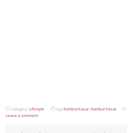
Category:
Lifestyle
Tag:
Rambut Kasar
,
Rambut Kesat
Leave a comment