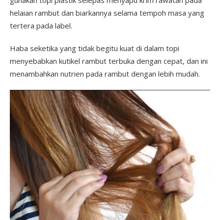
helaian rambut dan biarkannya selama tempoh masa yang
tertera pada label.
Haba seketika yang tidak begitu kuat di dalam topi
menyebabkan kutikel rambut terbuka dengan cepat, dan ini
menambahkan nutrien pada rambut dengan lebih mudah.