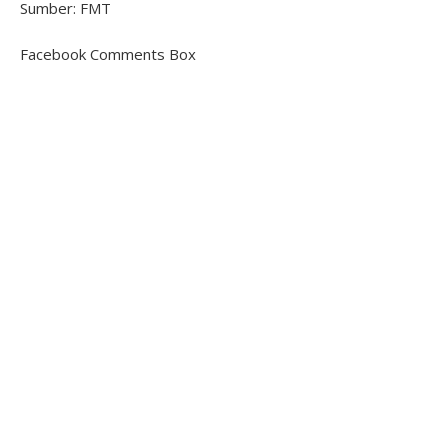
Sumber: FMT
Facebook Comments Box