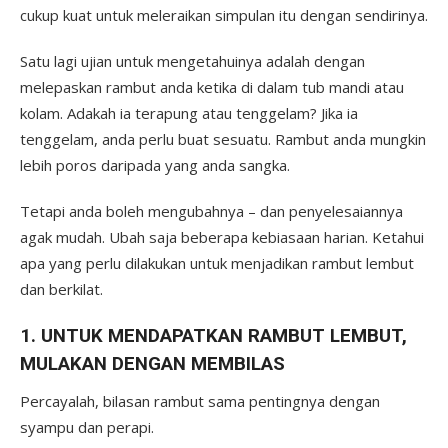
cukup kuat untuk meleraikan simpulan itu dengan sendirinya.
Satu lagi ujian untuk mengetahuinya adalah dengan
melepaskan rambut anda ketika di dalam tub mandi atau
kolam. Adakah ia terapung atau tenggelam? Jika ia
tenggelam, anda perlu buat sesuatu. Rambut anda mungkin
lebih poros daripada yang anda sangka.
Tetapi anda boleh mengubahnya – dan penyelesaiannya
agak mudah. Ubah saja beberapa kebiasaan harian. Ketahui
apa yang perlu dilakukan untuk menjadikan rambut lembut
dan berkilat.
1. UNTUK MENDAPATKAN RAMBUT LEMBUT,
MULAKAN DENGAN MEMBILAS
Percayalah, bilasan rambut sama pentingnya dengan
syampu dan perapi.