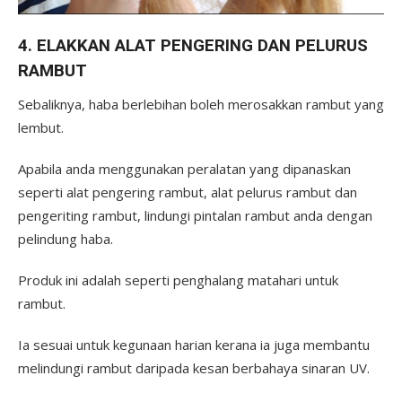
4. ELAKKAN ALAT PENGERING DAN PELURUS
RAMBUT
Sebaliknya, haba berlebihan boleh merosakkan rambut yang
lembut.
Apabila anda menggunakan peralatan yang dipanaskan
seperti alat pengering rambut, alat pelurus rambut dan
pengeriting rambut, lindungi pintalan rambut anda dengan
pelindung haba.
Produk ini adalah seperti penghalang matahari untuk
rambut.
Ia sesuai untuk kegunaan harian kerana ia juga membantu
melindungi rambut daripada kesan berbahaya sinaran UV.