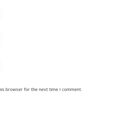
his browser for the next time I comment.