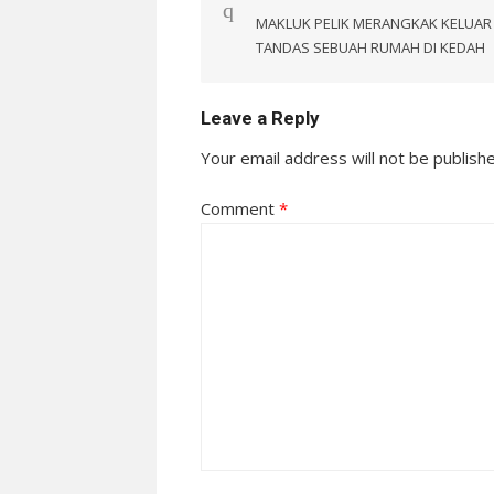
navigation
MAKLUK PELIK MERANGKAK KELUAR
TANDAS SEBUAH RUMAH DI KEDAH
Leave a Reply
Your email address will not be publish
Comment
*