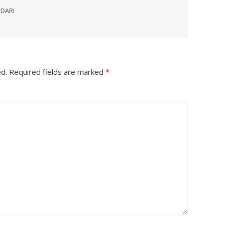
 DARI
ed.
Required fields are marked
*