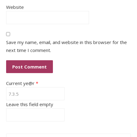
Website
Save my name, email, and website in this browser for the
next time I comment.
Current ye@r
*
Leave this field empty