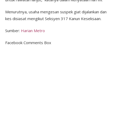
Menurutnya, usaha mengesan suspek giat dijalankan dan
kes disiasat mengikut Seksyen 317 Kanun Keseksaan.
Sumber:
Harian Metro
Facebook Comments Box