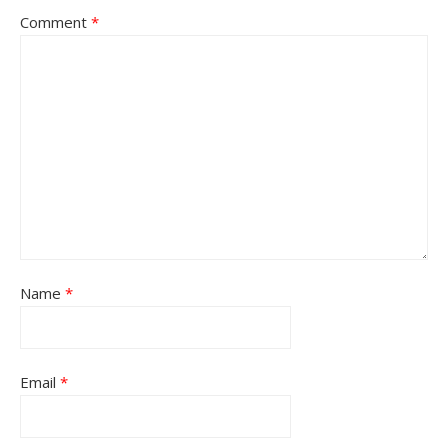
Comment
*
Name
*
Email
*