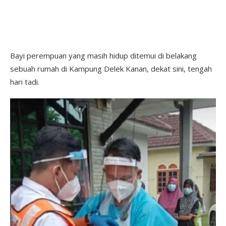
Bayi perempuan yang masih hidup ditemui di belakang
sebuah rumah di Kampung Delek Kanan, dekat sini, tengah
hari tadi.