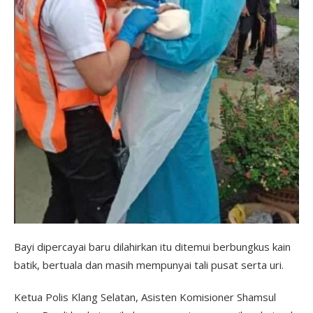
Bayi dipercayai baru dilahirkan itu ditemui berbungkus kain
batik, bertuala dan masih mempunyai tali pusat serta uri.
Ketua Polis Klang Selatan, Asisten Komisioner Shamsul