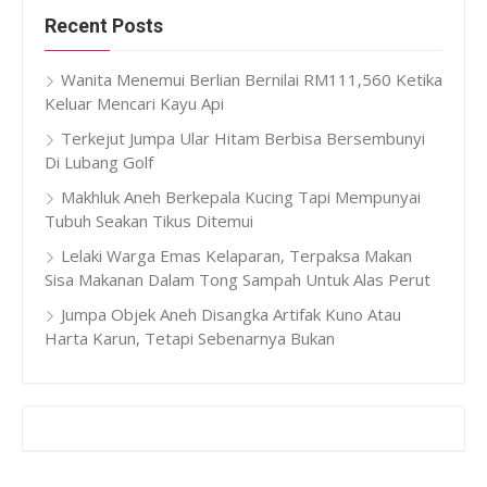
Recent Posts
Wanita Menemui Berlian Bernilai RM111,560 Ketika
Keluar Mencari Kayu Api
Terkejut Jumpa Ular Hitam Berbisa Bersembunyi
Di Lubang Golf
Makhluk Aneh Berkepala Kucing Tapi Mempunyai
Tubuh Seakan Tikus Ditemui
Lelaki Warga Emas Kelaparan, Terpaksa Makan
Sisa Makanan Dalam Tong Sampah Untuk Alas Perut
Jumpa Objek Aneh Disangka Artifak Kuno Atau
Harta Karun, Tetapi Sebenarnya Bukan