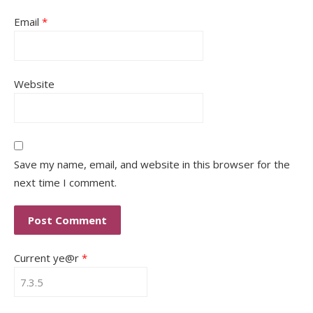
Email
*
Website
Save my name, email, and website in this browser for the
next time I comment.
Current ye@r
*