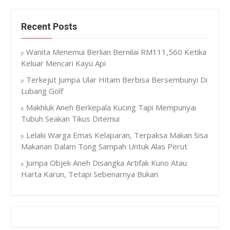
Recent Posts
Wanita Menemui Berlian Bernilai RM111,560 Ketika
Keluar Mencari Kayu Api
Terkejut Jumpa Ular Hitam Berbisa Bersembunyi Di
Lubang Golf
Makhluk Aneh Berkepala Kucing Tapi Mempunyai
Tubuh Seakan Tikus Ditemui
Lelaki Warga Emas Kelaparan, Terpaksa Makan Sisa
Makanan Dalam Tong Sampah Untuk Alas Perut
Jumpa Objek Aneh Disangka Artifak Kuno Atau
Harta Karun, Tetapi Sebenarnya Bukan