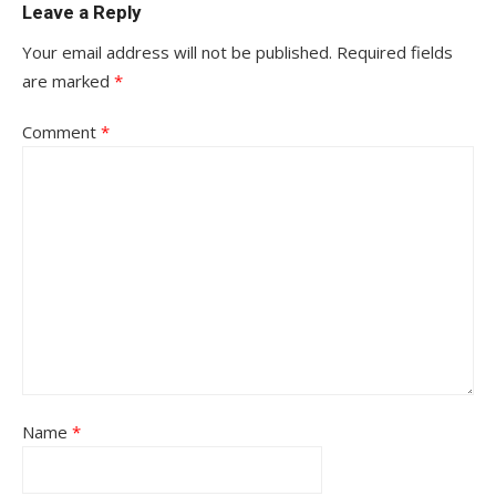
Leave a Reply
Your email address will not be published.
Required fields
are marked
*
Comment
*
Name
*