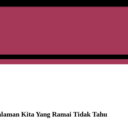
Dalaman Kita Yang Ramai Tidak Tahu