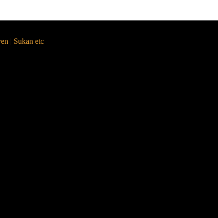
yen | Sukan etc