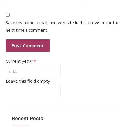
Save my name, email, and website in this browser for the
next time I comment.
Current ye@r
*
Leave this field empty
Recent Posts