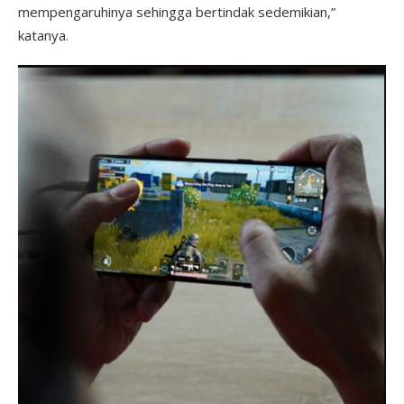
mempengaruhinya sehingga bertindak sedemikian,”
katanya.