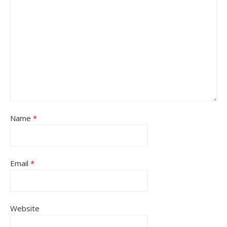
Name
*
Email
*
Website