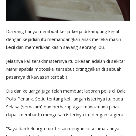
Dia yang hanya membuat kerja-kerja di kampung kesal
dengan kejadian itu memandangkan anak mereka masih
kecil dan memerlukan kasih sayang seorang ibu.
Jelasnya kali terakhir isterinya itu dikesan adalah di sekitar
Manir apabila motosikal tersebut ditinggalkan di sebuah
pasaraya di kawasan terbabit.
Dia dan keluarga juga telah membuat laporan polis di Balai
Polis Penarik, Setiu tentang kehilangan isterinya itu pada
Selasa (semalam) dan berharap agar mana-mana pihak
dapat membantu mengesan isterinya itu dengan segera.
“Saya dan keluarga turut risau dengan keselamatannya