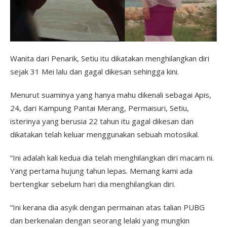
Wanita dari Penarik, Setiu itu dikatakan menghilangkan diri
sejak 31 Mei lalu dan gagal dikesan sehingga kini.
Menurut suaminya yang hanya mahu dikenali sebagai Apis,
24, dari Kampung Pantai Merang, Permaisuri, Setiu,
isterinya yang berusia 22 tahun itu gagal dikesan dan
dikatakan telah keluar menggunakan sebuah motosikal.
“Ini adalah kali kedua dia telah menghilangkan diri macam ni.
Yang pertama hujung tahun lepas. Memang kami ada
bertengkar sebelum hari dia menghilangkan diri.
“Ini kerana dia asyik dengan permainan atas talian PUBG
dan berkenalan dengan seorang lelaki yang mungkin