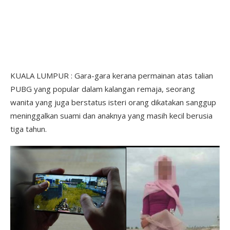
KUALA LUMPUR : Gara-gara kerana permainan atas talian
PUBG yang popular dalam kalangan remaja, seorang
wanita yang juga berstatus isteri orang dikatakan sanggup
meninggalkan suami dan anaknya yang masih kecil berusia
tiga tahun.