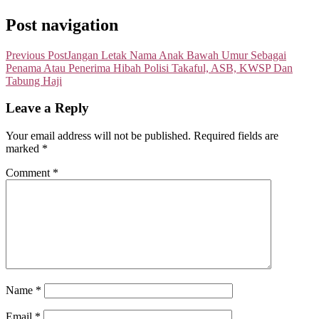
Post navigation
Previous Post
Jangan Letak Nama Anak Bawah Umur Sebagai
Penama Atau Penerima Hibah Polisi Takaful, ASB, KWSP Dan
Tabung Haji
Leave a Reply
Your email address will not be published.
Required fields are
marked
*
Comment
*
Name
*
Email
*