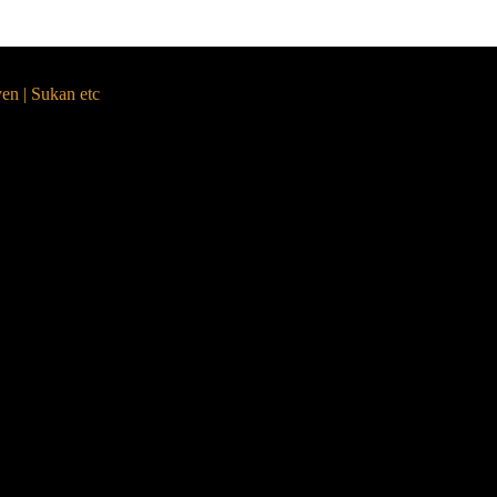
yen | Sukan etc