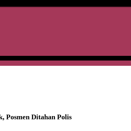
k, Posmen Ditahan Polis