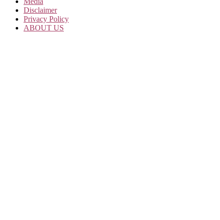
Media
Disclaimer
Privacy Policy
ABOUT US