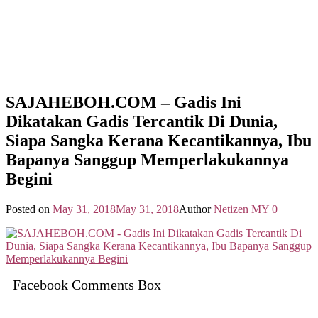
SAJAHEBOH.COM – Gadis Ini
Dikatakan Gadis Tercantik Di Dunia,
Siapa Sangka Kerana Kecantikannya, Ibu
Bapanya Sanggup Memperlakukannya
Begini
Posted on
May 31, 2018
May 31, 2018
Author
Netizen MY
0
Facebook Comments Box