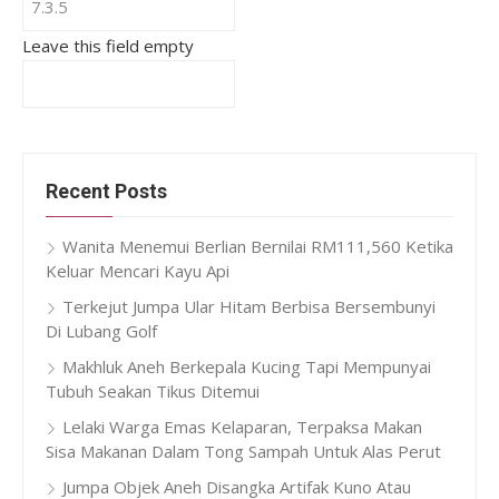
Leave this field empty
Recent Posts
Wanita Menemui Berlian Bernilai RM111,560 Ketika
Keluar Mencari Kayu Api
Terkejut Jumpa Ular Hitam Berbisa Bersembunyi
Di Lubang Golf
Makhluk Aneh Berkepala Kucing Tapi Mempunyai
Tubuh Seakan Tikus Ditemui
Lelaki Warga Emas Kelaparan, Terpaksa Makan
Sisa Makanan Dalam Tong Sampah Untuk Alas Perut
Jumpa Objek Aneh Disangka Artifak Kuno Atau