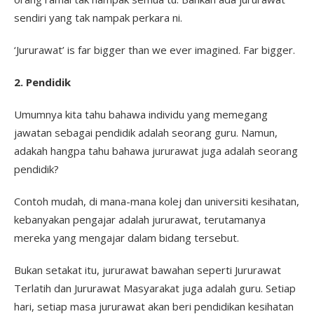
sendiri yang tak nampak perkara ni.
‘Jururawat’ is far bigger than we ever imagined. Far bigger.
2. Pendidik
Umumnya kita tahu bahawa individu yang memegang
jawatan sebagai pendidik adalah seorang guru. Namun,
adakah hangpa tahu bahawa jururawat juga adalah seorang
pendidik?
Contoh mudah, di mana-mana kolej dan universiti kesihatan,
kebanyakan pengajar adalah jururawat, terutamanya
mereka yang mengajar dalam bidang tersebut.
Bukan setakat itu, jururawat bawahan seperti Jururawat
Terlatih dan Jururawat Masyarakat juga adalah guru. Setiap
hari, setiap masa jururawat akan beri pendidikan kesihatan