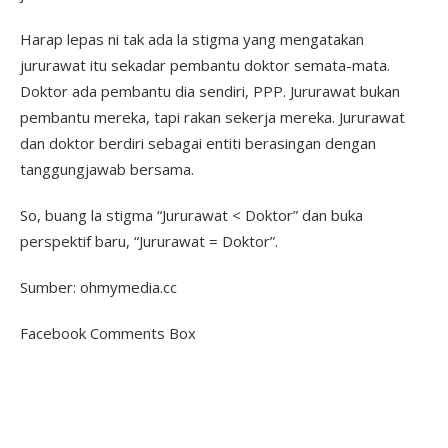
Harap lepas ni tak ada la stigma yang mengatakan
jururawat itu sekadar pembantu doktor semata-mata.
Doktor ada pembantu dia sendiri, PPP. Jururawat bukan
pembantu mereka, tapi rakan sekerja mereka. Jururawat
dan doktor berdiri sebagai entiti berasingan dengan
tanggungjawab bersama.
So, buang la stigma “Jururawat < Doktor” dan buka
perspektif baru, “Jururawat = Doktor”.
Sumber: ohmymedia.cc
Facebook Comments Box