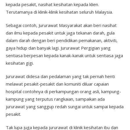
kepada pesakit, nasihat kesihatan kepada klien.
Terutamanya di klinik-klinik kesihatan seluruh Malaysia.
Sebagai contoh, Jururawat Masyarakat akan beri nasihat
dan ilmu kepada pesakit untuk jaga tekanan darah, gula
dalam darah dengan beri pendidikan pemakanan, aktiviti,
gaya hidup dan banyak lagi. Jururawat Pergigian yang
sentiasa berpesan kepada kanak-kanak untuk sentiasa jaga
kesihatan gigi.
Jururawat didesa dan pedalaman yang tak pernah henti
melawat pesakit-pesakit dan komuniti diluar capaian
hospital contohnya di perkampungan orang asli, kampung-
kampung yang terputus rangkaian, sampaikan ada
jururawat yang sanggup redah sungai untuk sampai kepada
pesakit.
Tak lupa juga kepada jururawat di klinik kesihatan ibu dan