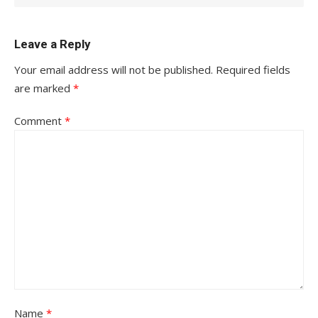
Leave a Reply
Your email address will not be published.
Required fields
are marked
*
Comment
*
Name
*