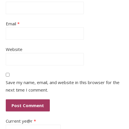
Email
*
Website
Save my name, email, and website in this browser for the
next time I comment.
Current ye@r
*