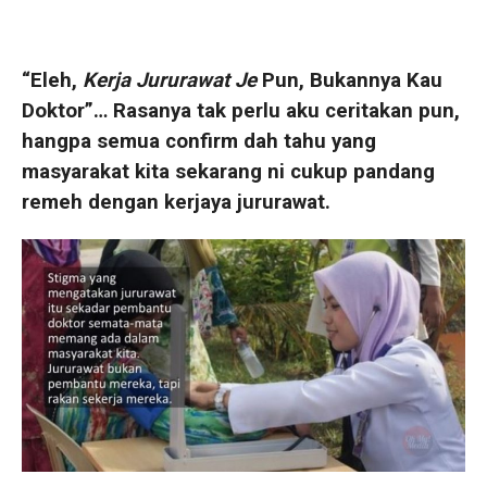
“Eleh,
Kerja Jururawat Je
Pun, Bukannya Kau
Doktor”… Rasanya tak perlu aku ceritakan pun,
hangpa semua confirm dah tahu yang
masyarakat kita sekarang ni cukup pandang
remeh dengan kerjaya jururawat.