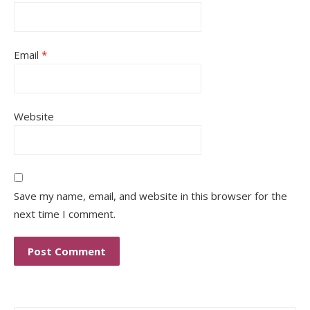
Email
*
Website
Save my name, email, and website in this browser for the
next time I comment.