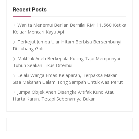
Recent Posts
Wanita Menemui Berlian Bernilai RM111,560 Ketika
Keluar Mencari Kayu Api
Terkejut Jumpa Ular Hitam Berbisa Bersembunyi
Di Lubang Golf
Makhluk Aneh Berkepala Kucing Tapi Mempunyai
Tubuh Seakan Tikus Ditemui
Lelaki Warga Emas Kelaparan, Terpaksa Makan
Sisa Makanan Dalam Tong Sampah Untuk Alas Perut
Jumpa Objek Aneh Disangka Artifak Kuno Atau
Harta Karun, Tetapi Sebenarnya Bukan