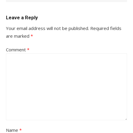
Leave a Reply
Your email address will not be published.
Required fields
are marked
*
Comment
*
Name
*