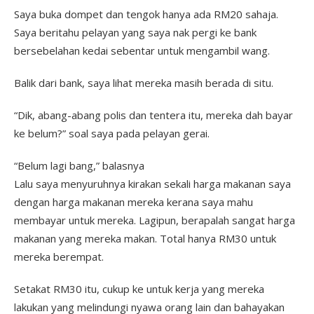
Saya buka dompet dan tengok hanya ada RM20 sahaja.
Saya beritahu pelayan yang saya nak pergi ke bank
bersebelahan kedai sebentar untuk mengambil wang.
Balik dari bank, saya lihat mereka masih berada di situ.
“Dik, abang-abang polis dan tentera itu, mereka dah bayar
ke belum?” soal saya pada pelayan gerai.
“Belum lagi bang,” balasnya
Lalu saya menyuruhnya kirakan sekali harga makanan saya
dengan harga makanan mereka kerana saya mahu
membayar untuk mereka. Lagipun, berapalah sangat harga
makanan yang mereka makan. Total hanya RM30 untuk
mereka berempat.
Setakat RM30 itu, cukup ke untuk kerja yang mereka
lakukan yang melindungi nyawa orang lain dan bahayakan