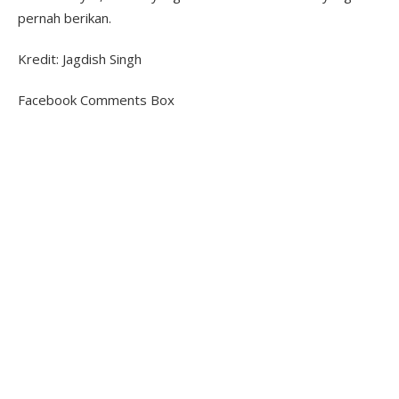
pernah berikan.
Kredit: Jagdish Singh
Facebook Comments Box