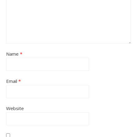
Name
*
Email
*
Website