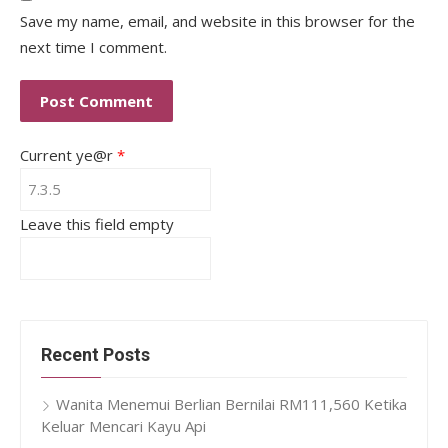
Save my name, email, and website in this browser for the
next time I comment.
Current ye@r
*
Leave this field empty
Recent Posts
Wanita Menemui Berlian Bernilai RM111,560 Ketika
Keluar Mencari Kayu Api