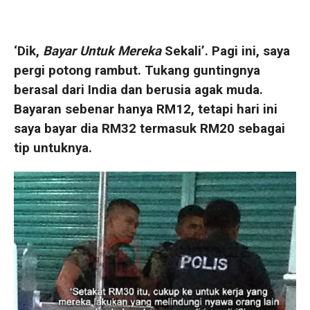
‘Dik,
Bayar Untuk Mereka
Sekali’. Pagi ini, saya
pergi potong rambut. Tukang guntingnya
berasal dari India dan berusia agak muda.
Bayaran sebenar hanya RM12, tetapi hari ini
saya bayar dia RM32 termasuk RM20 sebagai
tip untuknya.