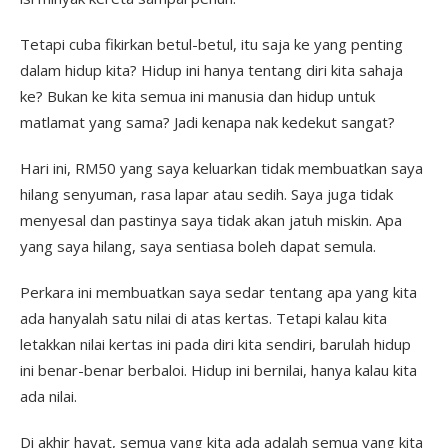
Tetapi cuba fikirkan betul-betul, itu saja ke yang penting
dalam hidup kita? Hidup ini hanya tentang diri kita sahaja
ke? Bukan ke kita semua ini manusia dan hidup untuk
matlamat yang sama? Jadi kenapa nak kedekut sangat?
Hari ini, RM50 yang saya keluarkan tidak membuatkan saya
hilang senyuman, rasa lapar atau sedih. Saya juga tidak
menyesal dan pastinya saya tidak akan jatuh miskin. Apa
yang saya hilang, saya sentiasa boleh dapat semula.
Perkara ini membuatkan saya sedar tentang apa yang kita
ada hanyalah satu nilai di atas kertas. Tetapi kalau kita
letakkan nilai kertas ini pada diri kita sendiri, barulah hidup
ini benar-benar berbaloi. Hidup ini bernilai, hanya kalau kita
ada nilai.
Di akhir hayat, semua yang kita ada adalah semua yang kita