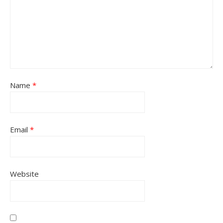
Name
*
Email
*
Website