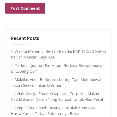
Recent Posts
Wanita Menemui Berlian Bernilai RM111,560 Ketika
Keluar Mencari Kayu Api
Terkejut Jumpa Ular Hitam Berbisa Bersembunyi
Di Lubang Golf
Makhluk Aneh Berkepala Kucing Tapi Mempunyai
Tubuh Seakan Tikus Ditemui
Lelaki Warga Emas Kelaparan, Terpaksa Makan
Sisa Makanan Dalam Tong Sampah Untuk Alas Perut
Jumpa Objek Aneh Disangka Artifak Kuno Atau
Harta Karun, Tetapi Sebenarnya Bukan