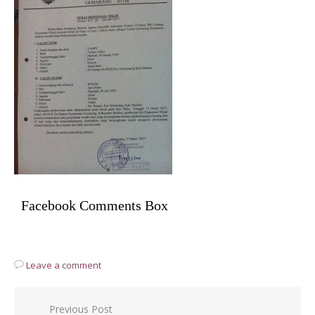
Facebook Comments Box
Leave a comment
Post
Previous Post