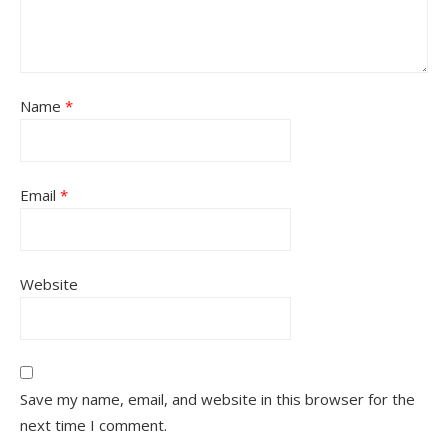
Name
*
Email
*
Website
Save my name, email, and website in this browser for the
next time I comment.