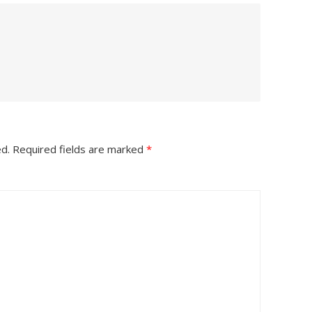
ed.
Required fields are marked
*