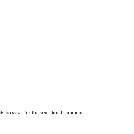
his browser for the next time I comment.