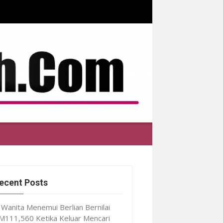
ecent Posts
Wanita Menemui Berlian Bernilai
M111,560 Ketika Keluar Mencari