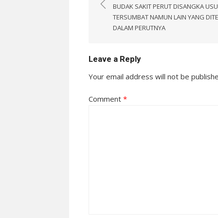
navigation
BUDAK SAKIT PERUT DISANGKA US
TERSUMBAT NAMUN LAIN YANG DIT
DALAM PERUTNYA
Leave a Reply
Your email address will not be publish
Comment
*