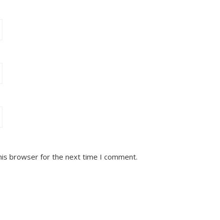
his browser for the next time I comment.