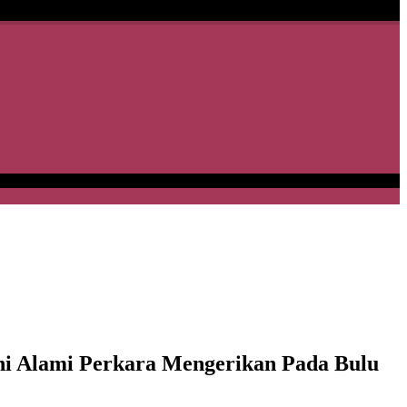
i Alami Perkara Mengerikan Pada Bulu