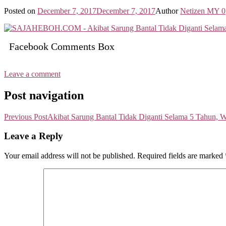
Posted on
December 7, 2017
December 7, 2017
Author
Netizen MY
0
Facebook Comments Box
Leave a comment
Post navigation
Previous Post
Akibat Sarung Bantal Tidak Diganti Selama 5 Tahun, 
Leave a Reply
Your email address will not be published.
Required fields are marked