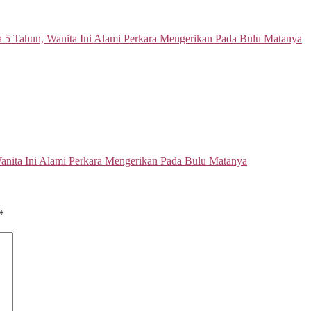
Wanita Ini Alami Perkara Mengerikan Pada Bulu Matanya
*