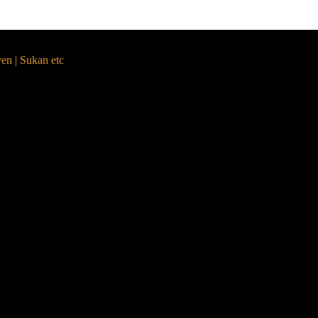
yen | Sukan etc