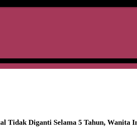
Tidak Diganti Selama 5 Tahun, Wanita In