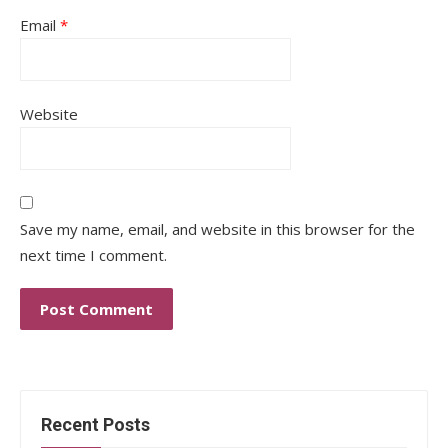
Email
*
Website
Save my name, email, and website in this browser for the
next time I comment.
Recent Posts