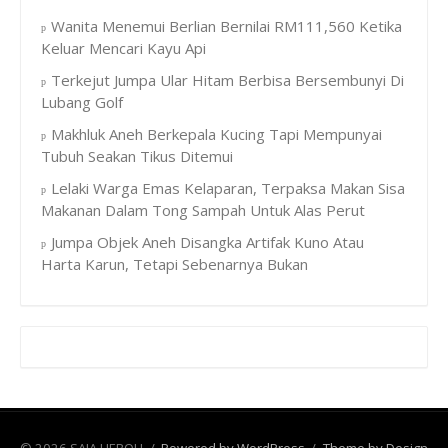
Wanita Menemui Berlian Bernilai RM111,560 Ketika
Keluar Mencari Kayu Api
Terkejut Jumpa Ular Hitam Berbisa Bersembunyi Di
Lubang Golf
Makhluk Aneh Berkepala Kucing Tapi Mempunyai
Tubuh Seakan Tikus Ditemui
Lelaki Warga Emas Kelaparan, Terpaksa Makan Sisa
Makanan Dalam Tong Sampah Untuk Alas Perut
Jumpa Objek Aneh Disangka Artifak Kuno Atau
Harta Karun, Tetapi Sebenarnya Bukan