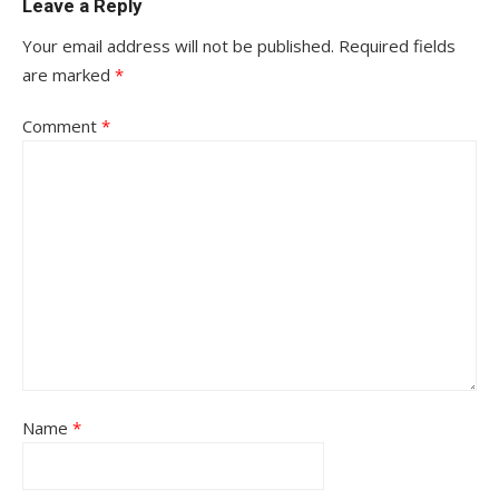
Leave a Reply
Your email address will not be published.
Required fields
are marked
*
Comment
*
Name
*