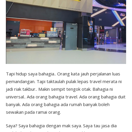
Tapi hidup saya bahagia.. Orang kata jauh perjalanan luas
pemandangan. Tapi taktaulah pulak lepas travel merata ni
jadi riak takbur.. Makin sempit tengok otak. Bahagia ni
universal.. Ada orang bahagia travel. Ada orang bahagia duit
banyak. Ada orang bahagia ada rumah banyak boleh
sewakan pada ramai orang.
Saya? Saya bahagia dengan mak saya. Saya tau jasa dia