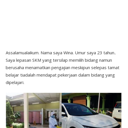
Assalamualaikum. Nama saya Wina. Umur saya 23 tahun..
Saya lepasan SKM yang tersilap memilih bidang namun
berusaha menamatkan pengajian meskipun selepas tamat
belajar tiadalah mendapat pekerjaan dalam bidang yang
dipelajari.