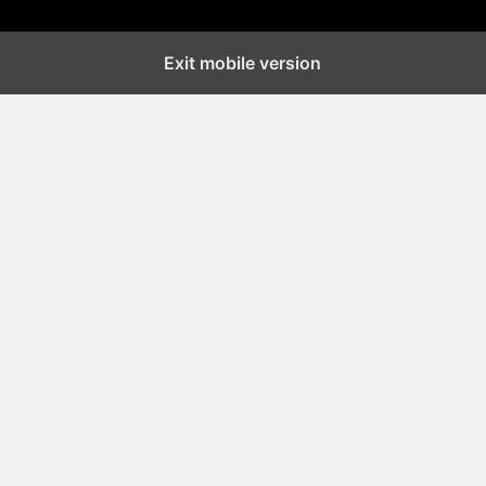
Exit mobile version