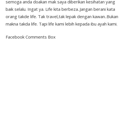
semoga anda doakan mak saya diberikan kesihatan yang
baik selalu. Ingat ya. Life kita berbeza..Jangan berani kata
orang takde life. Tak travel,tak lepak dengan kawan..Bukan
makna takda life. Tapi life kami lebih kepada ibu ayah kami.
Facebook Comments Box