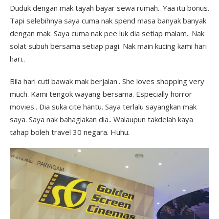
Duduk dengan mak tayah bayar sewa rumah.. Yaa itu bonus.
Tapi selebihnya saya cuma nak spend masa banyak banyak
dengan mak. Saya cuma nak pee luk dia setiap malam.. Nak
solat subuh bersama setiap pagi. Nak main kucing kami hari
hari..
Bila hari cuti bawak mak berjalan.. She loves shopping very
much. Kami tengok wayang bersama. Especially horror
movies.. Dia suka cite hantu. Saya terlalu sayangkan mak
saya. Saya nak bahagiakan dia.. Walaupun takdelah kaya
tahap boleh travel 30 negara. Huhu.