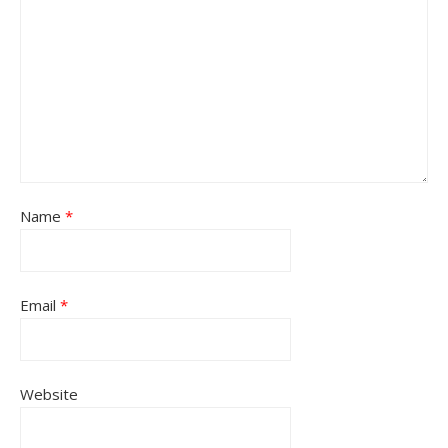
Name
*
Email
*
Website