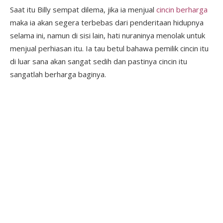
Saat itu Billy sempat dilema, jika ia menjual
cincin berharga
maka ia akan segera terbebas dari penderitaan hidupnya
selama ini, namun di sisi lain, hati nuraninya menolak untuk
menjual perhiasan itu. Ia tau betul bahawa pemilik cincin itu
di luar sana akan sangat sedih dan pastinya cincin itu
sangatlah berharga baginya.