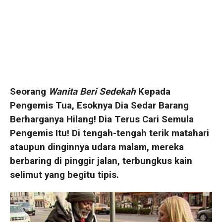
Seorang
Wanita Beri Sedekah
Kepada
Pengemis Tua, Esoknya Dia Sedar Barang
Berharganya Hilang! Dia Terus Cari Semula
Pengemis Itu! Di tengah-tengah terik matahari
ataupun dinginnya udara malam, mereka
berbaring di pinggir jalan, terbungkus kain
selimut yang begitu tipis.