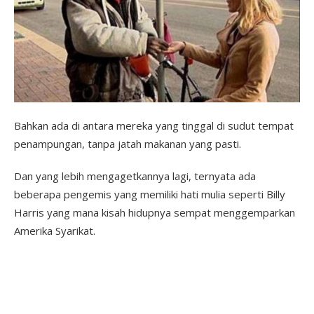
Bahkan ada di antara mereka yang tinggal di sudut tempat
penampungan, tanpa jatah makanan yang pasti.
Dan yang lebih mengagetkannya lagi, ternyata ada
beberapa pengemis yang memiliki hati mulia seperti Billy
Harris yang mana kisah hidupnya sempat menggemparkan
Amerika Syarikat.