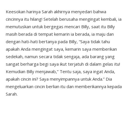
Keesokan harinya Sarah akhirnya menyedari bahwa
cincinnya itu hilang! Setelah berusaha mengingat kembali, ia
memutuskan untuk bergegas mencari Billy, saat itu Billy
masih berada di tempat kemarin ia berada, ia maju dan
dengan hati-hati bertanya pada Billy, “Saya tidak tahu
apakah Anda mengingat saya, kemarin saya memberikan
sedekah, namun secara tidak sengaja, ada barang yang
sangat berharga begi saya ikut terjatuh di dalam gelas itu!
Kemudian Billy menjawab,” Tentu saja, saya ingat Anda,
apakah cincin ini? Saya menyimpannya untuk Anda.” Dia
mengeluarkan cincin berlian itu dan memberikannya kepada
Sarah.