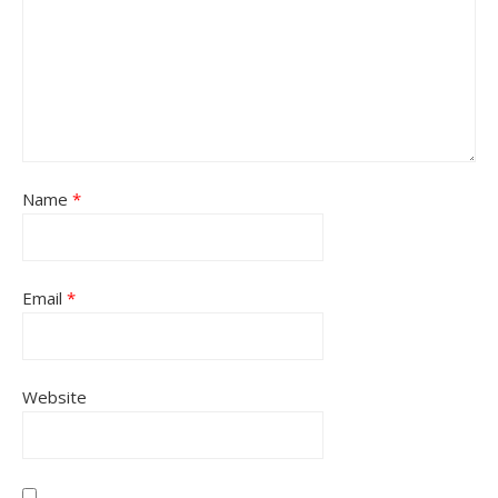
Name
*
Email
*
Website