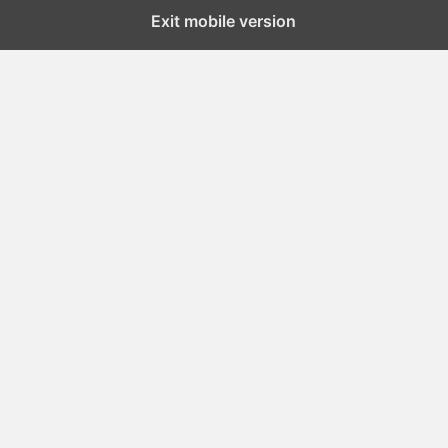
Exit mobile version