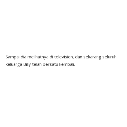
Sampai dia melihatnya di television, dan sekarang seluruh
keluarga Billy telah bersatu kembali.