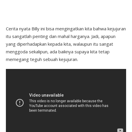
Cerita nyata Billy ini bisa mengingatkan kita bahwa kejujuran
itu sangatlah penting dan mahal harganya. Jadi, apapun
yang diperhadapkan kepada kita, walaupun itu sangat
menggoda sekalipun, ada baiknya supaya kita tetap
memegang teguh sebuah kejujuran.