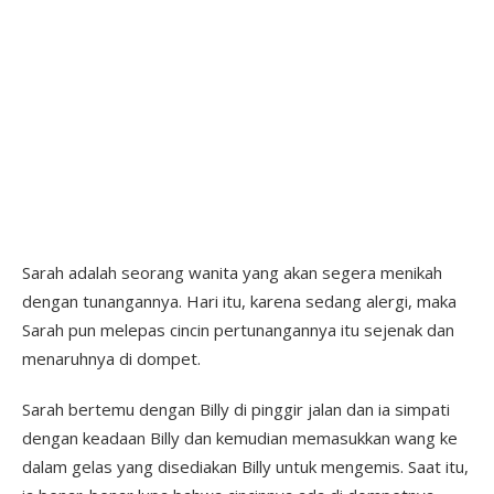
Sarah adalah seorang wanita yang akan segera menikah
dengan tunangannya. Hari itu, karena sedang alergi, maka
Sarah pun melepas cincin pertunangannya itu sejenak dan
menaruhnya di dompet.
Sarah bertemu dengan Billy di pinggir jalan dan ia simpati
dengan keadaan Billy dan kemudian memasukkan wang ke
dalam gelas yang disediakan Billy untuk mengemis. Saat itu,