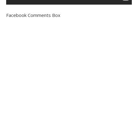
Facebook Comments Box