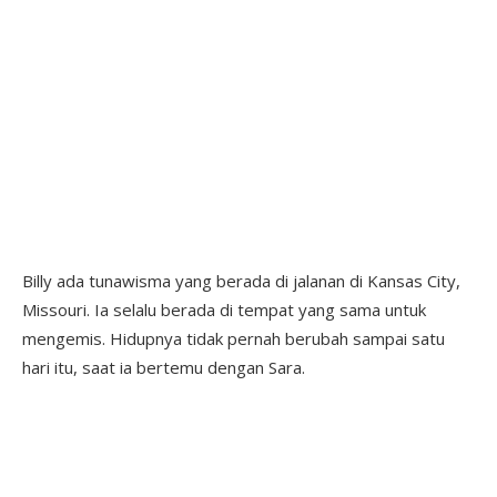
Billy ada tunawisma yang berada di jalanan di Kansas City,
Missouri. Ia selalu berada di tempat yang sama untuk
mengemis. Hidupnya tidak pernah berubah sampai satu
hari itu, saat ia bertemu dengan Sara.