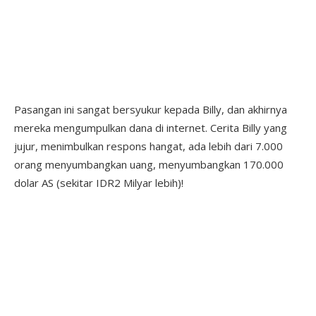
Pasangan ini sangat bersyukur kepada Billy, dan akhirnya
mereka mengumpulkan dana di internet. Cerita Billy yang
jujur, menimbulkan respons hangat, ada lebih dari 7.000
orang menyumbangkan uang, menyumbangkan 170.000
dolar AS (sekitar IDR2 Milyar lebih)!