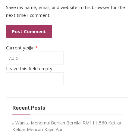
Save my name, email, and website in this browser for the
next time I comment.
Current ye@r
*
Leave this field empty
Recent Posts
Wanita Menemui Berlian Bernilai RM111,560 Ketika
Keluar Mencari Kayu Api