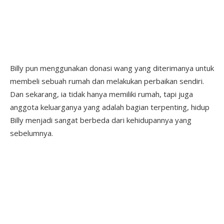
Billy pun menggunakan donasi wang yang diterimanya untuk
membeli sebuah rumah dan melakukan perbaikan sendiri.
Dan sekarang, ia tidak hanya memiliki rumah, tapi juga
anggota keluarganya yang adalah bagian terpenting, hidup
Billy menjadi sangat berbeda dari kehidupannya yang
sebelumnya.