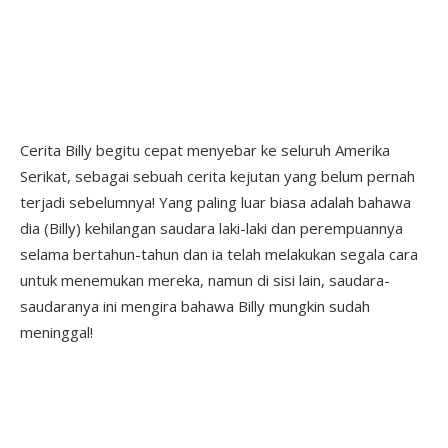
Cerita Billy begitu cepat menyebar ke seluruh Amerika
Serikat, sebagai sebuah cerita kejutan yang belum pernah
terjadi sebelumnya! Yang paling luar biasa adalah bahawa
dia (Billy) kehilangan saudara laki-laki dan perempuannya
selama bertahun-tahun dan ia telah melakukan segala cara
untuk menemukan mereka, namun di sisi lain, saudara-
saudaranya ini mengira bahawa Billy mungkin sudah
meninggal!