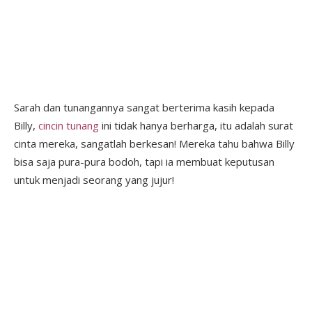
Sarah dan tunangannya sangat berterima kasih kepada
Billy,
cincin tunang
ini tidak hanya berharga, itu adalah surat
cinta mereka, sangatlah berkesan! Mereka tahu bahwa Billy
bisa saja pura-pura bodoh, tapi ia membuat keputusan
untuk menjadi seorang yang jujur!