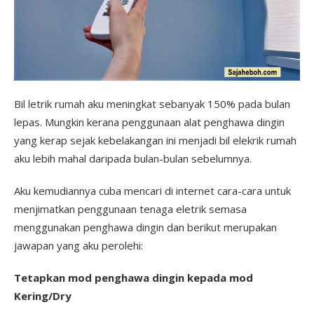
Bil letrik rumah aku meningkat sebanyak 150% pada bulan
lepas. Mungkin kerana penggunaan alat penghawa dingin
yang kerap sejak kebelakangan ini menjadi bil elekrik rumah
aku lebih mahal daripada bulan-bulan sebelumnya.
Aku kemudiannya cuba mencari di internet cara-cara untuk
menjimatkan penggunaan tenaga eletrik semasa
menggunakan penghawa dingin dan berikut merupakan
jawapan yang aku perolehi:
Tetapkan mod penghawa dingin kepada mod
Kering/Dry