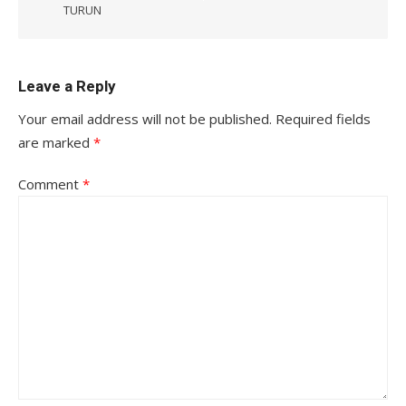
TURUN
Leave a Reply
Your email address will not be published.
Required fields
are marked
*
Comment
*