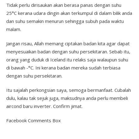
Tidak perlu dirisaukan akan berasa panas dengan suhu
25°C kerana udara dingin akan terkumpul di dalam bilik anda
dan suhu semakin menurun sehingga subuh pada waktu
malam.
Jangan risau, Allah memang ciptakan badan kita agar dapat
menyesuaikan badan dengan suhu persekitaran. Sebab itu,
orang yang duduk di Iceland itu relaks saja walaupun suhu
di bawah -°C. Ini kerana badan mereka sudah terbiasa
dengan suhu persekitaran.
Itu sajalah perkongsian saya, semoga bermanfaat. Cubalah
dulu, kalau tak sejuk juga, maksudnya anda perlu membeli
aircond baru inverter. Confirm jimat.
Facebook Comments Box