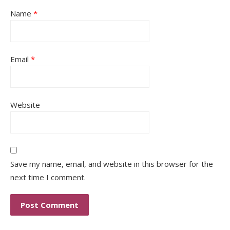
Name
*
Email
*
Website
Save my name, email, and website in this browser for the
next time I comment.