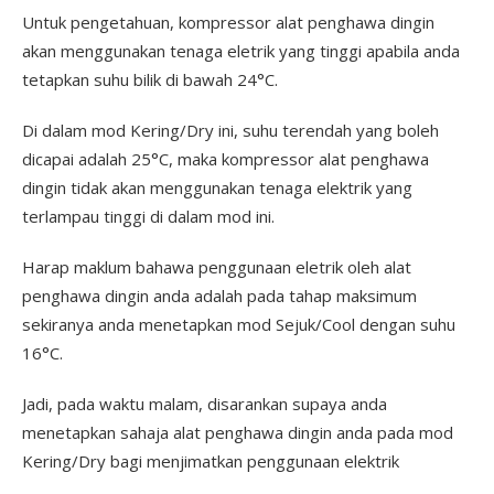
Untuk pengetahuan, kompressor alat penghawa dingin
akan menggunakan tenaga eletrik yang tinggi apabila anda
tetapkan suhu bilik di bawah 24°C.
Di dalam mod Kering/Dry ini, suhu terendah yang boleh
dicapai adalah 25°C, maka kompressor alat penghawa
dingin tidak akan menggunakan tenaga elektrik yang
terlampau tinggi di dalam mod ini.
Harap maklum bahawa penggunaan eletrik oleh alat
penghawa dingin anda adalah pada tahap maksimum
sekiranya anda menetapkan mod Sejuk/Cool dengan suhu
16°C.
Jadi, pada waktu malam, disarankan supaya anda
menetapkan sahaja alat penghawa dingin anda pada mod
Kering/Dry bagi menjimatkan penggunaan elektrik