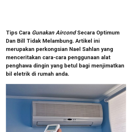
Tips Cara
Gunakan Aircond
Secara Optimum
Dan Bill Tidak Melambung. Artikel ini
merupakan perkongsian Nael Sahlan yang
menceritakan cara-cara penggunaan alat
penghawa dingin yang betul bagi menjimatkan
bil eletrik di rumah anda.