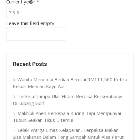
Current ye@r
*
Leave this field empty
Recent Posts
Wanita Menemui Berlian Bernilai RM111,560 Ketika
Keluar Mencari Kayu Api
Terkejut Jumpa Ular Hitam Berbisa Bersembunyi
Di Lubang Golf
Makhluk Aneh Berkepala Kucing Tapi Mempunyai
Tubuh Seakan Tikus Ditemui
Lelaki Warga Emas Kelaparan, Terpaksa Makan
Sisa Makanan Dalam Tong Sampah Untuk Alas Perut