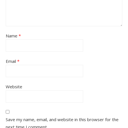
Name
*
Email
*
Website
Save my name, email, and website in this browser for the
next time I comment.