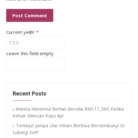
Current ye@r
*
Leave this field empty
Recent Posts
Wanita Menemui Berlian Bernilai RM111,560 Ketika
Keluar Mencari Kayu Api
Terkejut Jumpa Ular Hitam Berbisa Bersembunyi Di
Lubang Golf