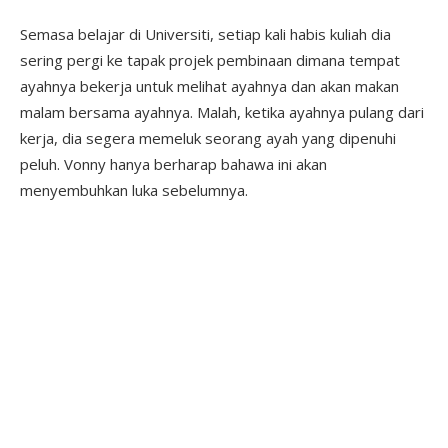
Semasa belajar di Universiti, setiap kali habis kuliah dia
sering pergi ke tapak projek pembinaan dimana tempat
ayahnya bekerja untuk melihat ayahnya dan akan makan
malam bersama ayahnya. Malah, ketika ayahnya pulang dari
kerja, dia segera memeluk seorang ayah yang dipenuhi
peluh. Vonny hanya berharap bahawa ini akan
menyembuhkan luka sebelumnya.