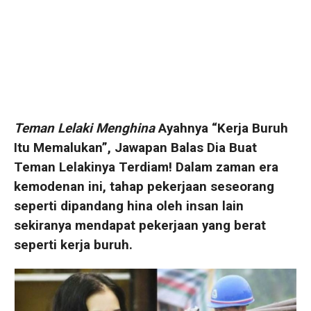
Teman Lelaki Menghina
Ayahnya “Kerja Buruh
Itu Memalukan”, Jawapan Balas Dia Buat
Teman Lelakinya Terdiam! Dalam zaman era
kemodenan ini, tahap pekerjaan seseorang
seperti dipandang hina oleh insan lain
sekiranya mendapat pekerjaan yang berat
seperti kerja buruh.