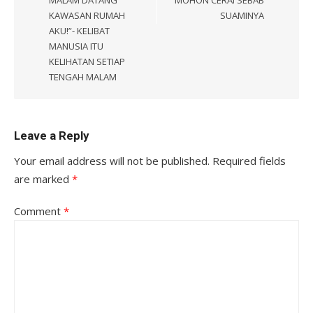
KAWASAN RUMAH
SUAMINYA
AKU!”- KELIBAT
MANUSIA ITU
KELIHATAN SETIAP
TENGAH MALAM
Leave a Reply
Your email address will not be published.
Required fields
are marked
*
Comment
*