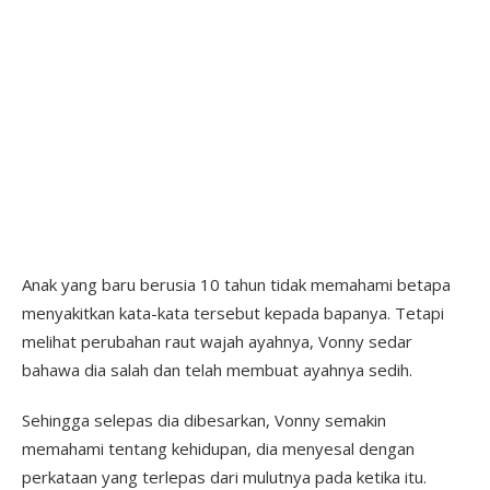
Anak yang baru berusia 10 tahun tidak memahami betapa
menyakitkan kata-kata tersebut kepada bapanya. Tetapi
melihat perubahan raut wajah ayahnya, Vonny sedar
bahawa dia salah dan telah membuat ayahnya sedih.
Sehingga selepas dia dibesarkan, Vonny semakin
memahami tentang kehidupan, dia menyesal dengan
perkataan yang terlepas dari mulutnya pada ketika itu.