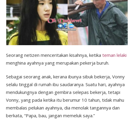
Seorang netizen menceritakan kisahnya, ketika
teman lelaki
menghina ayahnya yang merupakan pekerja buruh.
Sebagai seorang anak, kerana ibunya sibuk bekerja, Vonny
selalu tinggal di rumah ibu saudaranya. Suatu hari, ayahnya
mendukungnya dengan gembira selepas bekerja, tetapi
Vonny, yang pada ketika itu berumur 10 tahun, tidak mahu
membalas pelukan ayahnya, dia menolak tangannya dan
berkata, “Papa, bau, jangan memeluk saya.”