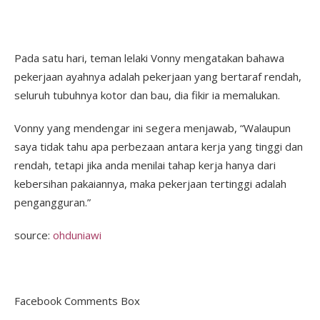
Pada satu hari, teman lelaki Vonny mengatakan bahawa
pekerjaan ayahnya adalah pekerjaan yang bertaraf rendah,
seluruh tubuhnya kotor dan bau, dia fikir ia memalukan.
Vonny yang mendengar ini segera menjawab, “Walaupun
saya tidak tahu apa perbezaan antara kerja yang tinggi dan
rendah, tetapi jika anda menilai tahap kerja hanya dari
kebersihan pakaiannya, maka pekerjaan tertinggi adalah
pengangguran.”
source:
ohduniawi
Facebook Comments Box