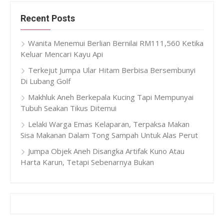
Recent Posts
Wanita Menemui Berlian Bernilai RM111,560 Ketika
Keluar Mencari Kayu Api
Terkejut Jumpa Ular Hitam Berbisa Bersembunyi
Di Lubang Golf
Makhluk Aneh Berkepala Kucing Tapi Mempunyai
Tubuh Seakan Tikus Ditemui
Lelaki Warga Emas Kelaparan, Terpaksa Makan
Sisa Makanan Dalam Tong Sampah Untuk Alas Perut
Jumpa Objek Aneh Disangka Artifak Kuno Atau
Harta Karun, Tetapi Sebenarnya Bukan