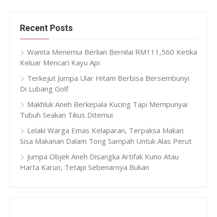
Recent Posts
Wanita Menemui Berlian Bernilai RM111,560 Ketika
Keluar Mencari Kayu Api
Terkejut Jumpa Ular Hitam Berbisa Bersembunyi
Di Lubang Golf
Makhluk Aneh Berkepala Kucing Tapi Mempunyai
Tubuh Seakan Tikus Ditemui
Lelaki Warga Emas Kelaparan, Terpaksa Makan
Sisa Makanan Dalam Tong Sampah Untuk Alas Perut
Jumpa Objek Aneh Disangka Artifak Kuno Atau
Harta Karun, Tetapi Sebenarnya Bukan