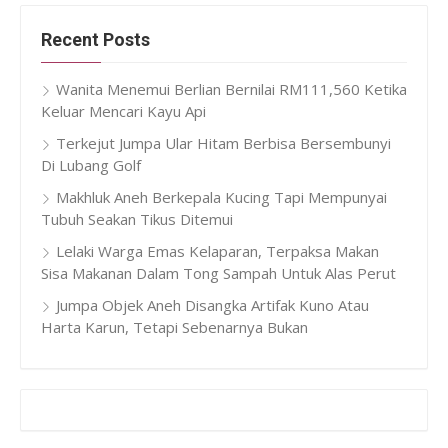
Recent Posts
Wanita Menemui Berlian Bernilai RM111,560 Ketika
Keluar Mencari Kayu Api
Terkejut Jumpa Ular Hitam Berbisa Bersembunyi
Di Lubang Golf
Makhluk Aneh Berkepala Kucing Tapi Mempunyai
Tubuh Seakan Tikus Ditemui
Lelaki Warga Emas Kelaparan, Terpaksa Makan
Sisa Makanan Dalam Tong Sampah Untuk Alas Perut
Jumpa Objek Aneh Disangka Artifak Kuno Atau
Harta Karun, Tetapi Sebenarnya Bukan