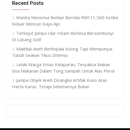
Recent Posts
Wanita Menemui Berlian Bernilai RM111,560 Ketika
Keluar Mencari Kayu Api
Terkejut Jumpa Ular Hitam Berbisa Bersembunyi
Di Lubang Golf
Makhluk Aneh Berkepala Kucing Tapi Mempunyai
Tubuh Seakan Tikus Ditemui
Lelaki Warga Emas Kelaparan, Terpaksa Makan
Sisa Makanan Dalam Tong Sampah Untuk Alas Perut
Jumpa Objek Aneh Disangka Artifak Kuno Atau
Harta Karun, Tetapi Sebenarnya Bukan