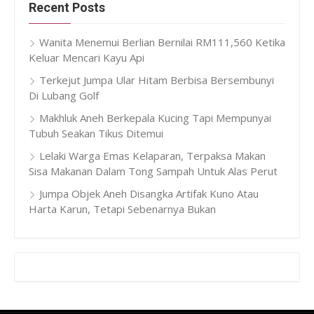
Recent Posts
Wanita Menemui Berlian Bernilai RM111,560 Ketika
Keluar Mencari Kayu Api
Terkejut Jumpa Ular Hitam Berbisa Bersembunyi
Di Lubang Golf
Makhluk Aneh Berkepala Kucing Tapi Mempunyai
Tubuh Seakan Tikus Ditemui
Lelaki Warga Emas Kelaparan, Terpaksa Makan
Sisa Makanan Dalam Tong Sampah Untuk Alas Perut
Jumpa Objek Aneh Disangka Artifak Kuno Atau
Harta Karun, Tetapi Sebenarnya Bukan