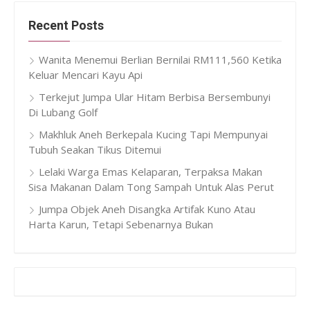
Recent Posts
Wanita Menemui Berlian Bernilai RM111,560 Ketika
Keluar Mencari Kayu Api
Terkejut Jumpa Ular Hitam Berbisa Bersembunyi
Di Lubang Golf
Makhluk Aneh Berkepala Kucing Tapi Mempunyai
Tubuh Seakan Tikus Ditemui
Lelaki Warga Emas Kelaparan, Terpaksa Makan
Sisa Makanan Dalam Tong Sampah Untuk Alas Perut
Jumpa Objek Aneh Disangka Artifak Kuno Atau
Harta Karun, Tetapi Sebenarnya Bukan