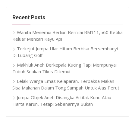
Recent Posts
Wanita Menemui Berlian Bernilai RM111,560 Ketika
Keluar Mencari Kayu Api
Terkejut Jumpa Ular Hitam Berbisa Bersembunyi
Di Lubang Golf
Makhluk Aneh Berkepala Kucing Tapi Mempunyai
Tubuh Seakan Tikus Ditemui
Lelaki Warga Emas Kelaparan, Terpaksa Makan
Sisa Makanan Dalam Tong Sampah Untuk Alas Perut
Jumpa Objek Aneh Disangka Artifak Kuno Atau
Harta Karun, Tetapi Sebenarnya Bukan