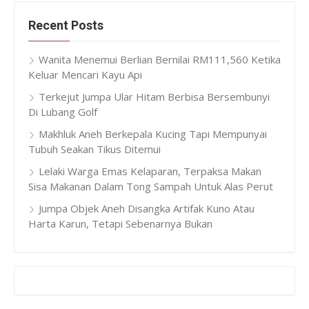
Recent Posts
Wanita Menemui Berlian Bernilai RM111,560 Ketika
Keluar Mencari Kayu Api
Terkejut Jumpa Ular Hitam Berbisa Bersembunyi
Di Lubang Golf
Makhluk Aneh Berkepala Kucing Tapi Mempunyai
Tubuh Seakan Tikus Ditemui
Lelaki Warga Emas Kelaparan, Terpaksa Makan
Sisa Makanan Dalam Tong Sampah Untuk Alas Perut
Jumpa Objek Aneh Disangka Artifak Kuno Atau
Harta Karun, Tetapi Sebenarnya Bukan