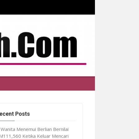
ecent Posts
Wanita Menemui Berlian Bernilai
M111,560 Ketika Keluar Mencari