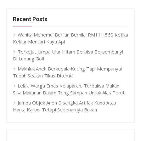
Recent Posts
Wanita Menemui Berlian Bernilai RM111,560 Ketika
Keluar Mencari Kayu Api
Terkejut Jumpa Ular Hitam Berbisa Bersembunyi
Di Lubang Golf
Makhluk Aneh Berkepala Kucing Tapi Mempunyai
Tubuh Seakan Tikus Ditemui
Lelaki Warga Emas Kelaparan, Terpaksa Makan
Sisa Makanan Dalam Tong Sampah Untuk Alas Perut
Jumpa Objek Aneh Disangka Artifak Kuno Atau
Harta Karun, Tetapi Sebenarnya Bukan