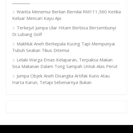
Wanita Menemui Berlian Bernilai RM111,560 Ketika
Keluar Mencari Kayu Api
Terkejut Jumpa Ular Hitam Berbisa Bersembunyi
Di Lubang Golf
Makhluk Aneh Berkepala Kucing Tapi Mempunyai
Tubuh Seakan Tikus Ditemui
Lelaki Warga Emas Kelaparan, Terpaksa Makan
Sisa Makanan Dalam Tong Sampah Untuk Alas Perut
Jumpa Objek Aneh Disangka Artifak Kuno Atau
Harta Karun, Tetapi Sebenarnya Bukan