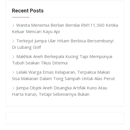
Recent Posts
Wanita Menemui Berlian Bernilai RM111,560 Ketika
Keluar Mencari Kayu Api
Terkejut Jumpa Ular Hitam Berbisa Bersembunyi
Di Lubang Golf
Makhluk Aneh Berkepala Kucing Tapi Mempunyai
Tubuh Seakan Tikus Ditemui
Lelaki Warga Emas Kelaparan, Terpaksa Makan
Sisa Makanan Dalam Tong Sampah Untuk Alas Perut
Jumpa Objek Aneh Disangka Artifak Kuno Atau
Harta Karun, Tetapi Sebenarnya Bukan